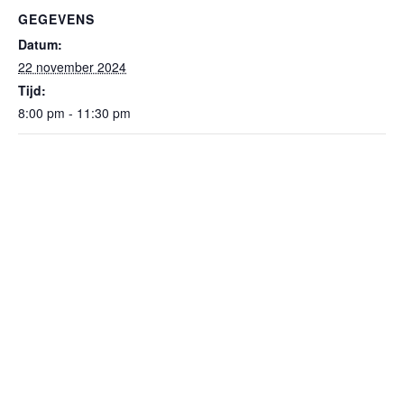
GEGEVENS
Datum:
22 november 2024
Tijd:
8:00 pm - 11:30 pm