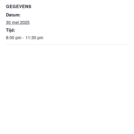
GEGEVENS
Datum:
30 mei 2025
Tijd:
8:00 pm - 11:30 pm